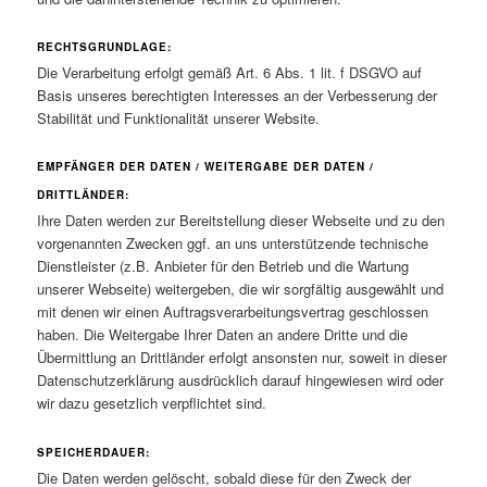
RECHTSGRUNDLAGE:
Die Verarbeitung erfolgt gemäß Art. 6 Abs. 1 lit. f DSGVO auf
Basis unseres berechtigten Interesses an der Verbesserung der
Stabilität und Funktionalität unserer Website.
EMPFÄNGER DER DATEN / WEITERGABE DER DATEN /
DRITTLÄNDER:
Ihre Daten werden zur Bereitstellung dieser Webseite und zu den
vorgenannten Zwecken ggf. an uns unterstützende technische
Dienstleister (z.B. Anbieter für den Betrieb und die Wartung
unserer Webseite) weitergeben, die wir sorgfältig ausgewählt und
mit denen wir einen Auftragsverarbeitungsvertrag geschlossen
haben. Die Weitergabe Ihrer Daten an andere Dritte und die
Übermittlung an Drittländer erfolgt ansonsten nur, soweit in dieser
Datenschutzerklärung ausdrücklich darauf hingewiesen wird oder
wir dazu gesetzlich verpflichtet sind.
SPEICHERDAUER:
Die Daten werden gelöscht, sobald diese für den Zweck der