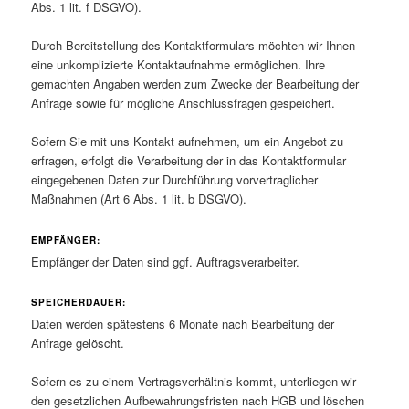
Abs. 1 lit. f DSGVO).
Durch Bereitstellung des Kontaktformulars möchten wir Ihnen
eine unkomplizierte Kontaktaufnahme ermöglichen. Ihre
gemachten Angaben werden zum Zwecke der Bearbeitung der
Anfrage sowie für mögliche Anschlussfragen gespeichert.
Sofern Sie mit uns Kontakt aufnehmen, um ein Angebot zu
erfragen, erfolgt die Verarbeitung der in das Kontaktformular
eingegebenen Daten zur Durchführung vorvertraglicher
Maßnahmen (Art 6 Abs. 1 lit. b DSGVO).
EMPFÄNGER:
Empfänger der Daten sind ggf. Auftragsverarbeiter.
SPEICHERDAUER:
Daten werden spätestens 6 Monate nach Bearbeitung der
Anfrage gelöscht.
Sofern es zu einem Vertragsverhältnis kommt, unterliegen wir
den gesetzlichen Aufbewahrungsfristen nach HGB und löschen