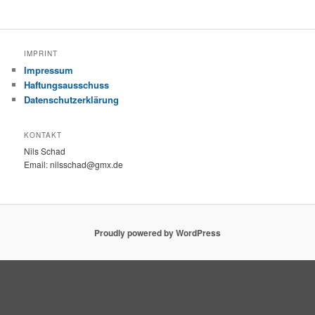
IMPRINT
Impressum
Haftungsausschuss
Datenschutzerklärung
KONTAKT
Nils Schad
Email: nilsschad@gmx.de
Proudly powered by WordPress