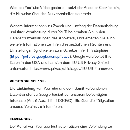
Wird ein YouTube-Video gestartet, setzt der Anbieter Cookies ein,
die Hinweise über das Nutzerverhalten sammeln.
Weitere Informationen zu Zweck und Umfang der Datenerhebung
und ihrer Verarbeitung durch YouTube erhalten Sie in den
Datenschutzerklärungen des Anbieters, Dort erhalten Sie auch
weitere Informationen zu Ihren diesbezüglichen Rechten und
Einstellungsmöglichkeiten zum Schutze Ihrer Privatsphäre
(
https://policies.google.com/privacy
). Google verarbeitet Ihre
Daten in den USA und hat sich dem EU-US Privacy Shield
unterworfen https://www.privacyshield.gov/EU-US-Framework
RECHTSGRUNDLAGE:
Die Einbindung von YouTube und dem damit verbundenen
Datentransfer zu Google basiert auf unserem berechtigten
Interesse (Art. 6 Abs. 1 lit. f DSGVO), Sie über die Tätigkeiten
unseres Vereins zu informieren.
EMPFÄNGER:
Der Aufruf von YouTube löst automatisch eine Verbindung zu