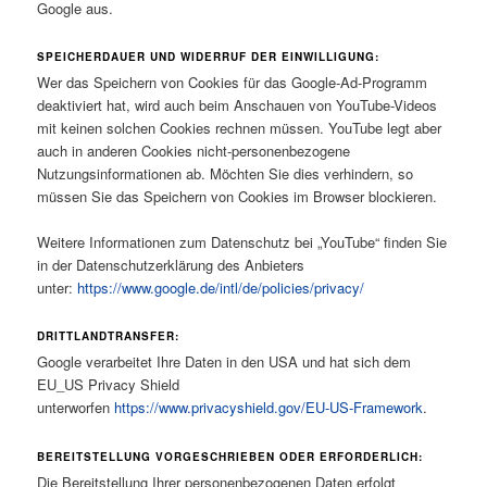
Google aus.
SPEICHERDAUER UND WIDERRUF DER EINWILLIGUNG:
Wer das Speichern von Cookies für das Google-Ad-Programm
deaktiviert hat, wird auch beim Anschauen von YouTube-Videos
mit keinen solchen Cookies rechnen müssen. YouTube legt aber
auch in anderen Cookies nicht-personenbezogene
Nutzungsinformationen ab. Möchten Sie dies verhindern, so
müssen Sie das Speichern von Cookies im Browser blockieren.
Weitere Informationen zum Datenschutz bei „YouTube“ finden Sie
in der Datenschutzerklärung des Anbieters
unter:
https://www.google.de/intl/de/policies/privacy/
DRITTLANDTRANSFER:
Google verarbeitet Ihre Daten in den USA und hat sich dem
EU_US Privacy Shield
unterworfen
https://www.privacyshield.gov/EU-US-Framework
.
BEREITSTELLUNG VORGESCHRIEBEN ODER ERFORDERLICH:
Die Bereitstellung Ihrer personenbezogenen Daten erfolgt