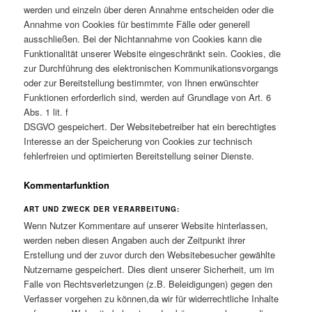
werden und einzeln über deren Annahme entscheiden oder die
Annahme von Cookies für bestimmte Fälle oder generell
ausschließen. Bei der Nichtannahme von Cookies kann die
Funktionalität unserer Website eingeschränkt sein. Cookies, die
zur Durchführung des elektronischen Kommunikationsvorgangs
oder zur Bereitstellung bestimmter, von Ihnen erwünschter
Funktionen erforderlich sind, werden auf Grundlage von Art. 6
Abs. 1 lit. f
DSGVO gespeichert. Der Websitebetreiber hat ein berechtigtes
Interesse an der Speicherung von Cookies zur technisch
fehlerfreien und optimierten Bereitstellung seiner Dienste.
Kommentarfunktion
ART UND ZWECK DER VERARBEITUNG:
Wenn Nutzer Kommentare auf unserer Website hinterlassen,
werden neben diesen Angaben auch der Zeitpunkt ihrer
Erstellung und der zuvor durch den Websitebesucher gewählte
Nutzername gespeichert. Dies dient unserer Sicherheit, um im
Falle von Rechtsverletzungen (z.B. Beleidigungen) gegen den
Verfasser vorgehen zu können,da wir für widerrechtliche Inhalte