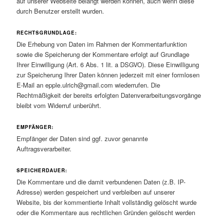
auf unserer Webseite belangt werden können, auch wenn diese
durch Benutzer erstellt wurden.
RECHTSGRUNDLAGE:
Die Erhebung von Daten im Rahmen der Kommentarfunktion
sowie die Speicherung der Kommentare erfolgt auf Grundlage
Ihrer Einwilligung (Art. 6 Abs. 1 lit. a DSGVO). Diese Einwilligung
zur Speicherung Ihrer Daten können jederzeit mit einer formlosen
E-Mail an epple.ulrich@gmail.com wiederrufen. Die
Rechtmäßigkeit der bereits erfolgten Datenverarbeitungsvorgänge
bleibt vom Widerruf unberührt.
EMPFÄNGER:
Empfänger der Daten sind ggf. zuvor genannte
Auftragsverarbeiter.
SPEICHERDAUER:
Die Kommentare und die damit verbundenen Daten (z.B. IP-
Adresse) werden gespeichert und verbleiben auf unserer
Website, bis der kommentierte Inhalt vollständig gelöscht wurde
oder die Kommentare aus rechtlichen Gründen gelöscht werden