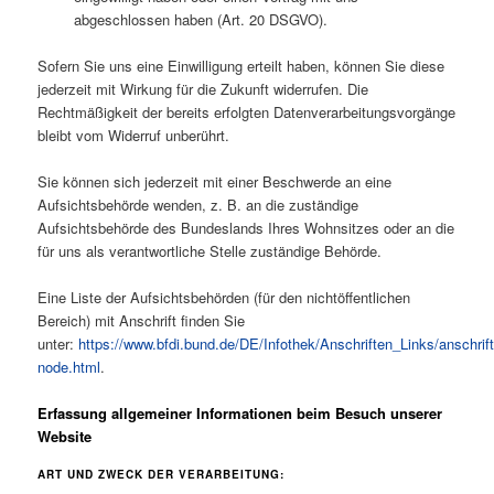
abgeschlossen haben (Art. 20 DSGVO).
Sofern Sie uns eine Einwilligung erteilt haben, können Sie diese
jederzeit mit Wirkung für die Zukunft widerrufen. Die
Rechtmäßigkeit der bereits erfolgten Datenverarbeitungsvorgänge
bleibt vom Widerruf unberührt.
Sie können sich jederzeit mit einer Beschwerde an eine
Aufsichtsbehörde wenden, z. B. an die zuständige
Aufsichtsbehörde des Bundeslands Ihres Wohnsitzes oder an die
für uns als verantwortliche Stelle zuständige Behörde.
Eine Liste der Aufsichtsbehörden (für den nichtöffentlichen
Bereich) mit Anschrift finden Sie
unter:
https://www.bfdi.bund.de/DE/Infothek/Anschriften_Links/anschrift
node.html
.
Erfassung allgemeiner Informationen beim Besuch unserer
Website
ART UND ZWECK DER VERARBEITUNG: