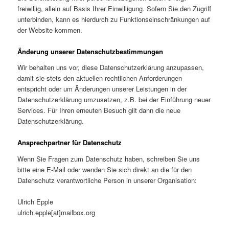
freiwillig, allein auf Basis Ihrer Einwilligung. Sofern Sie den Zugriff
unterbinden, kann es hierdurch zu Funktionseinschränkungen auf
der Website kommen.
Änderung unserer Datenschutzbestimmungen
Wir behalten uns vor, diese Datenschutzerklärung anzupassen,
damit sie stets den aktuellen rechtlichen Anforderungen
entspricht oder um Änderungen unserer Leistungen in der
Datenschutzerklärung umzusetzen, z.B. bei der Einführung neuer
Services. Für Ihren erneuten Besuch gilt dann die neue
Datenschutzerklärung.
Ansprechpartner für Datenschutz
Wenn Sie Fragen zum Datenschutz haben, schreiben Sie uns
bitte eine E-Mail oder wenden Sie sich direkt an die für den
Datenschutz verantwortliche Person in unserer Organisation:
Ulrich Epple
ulrich.epple[at]mailbox.org