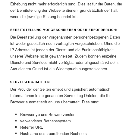
Erhebung nicht mehr erforderlich sind. Dies ist für die Daten, die
der Bereitstellung der Webseite dienen, grundsätzlich der Fall,
wenn die jeweilige Sitzung beendet ist.
BEREITSTELLUNG VORGESCHRIEBEN ODER ERFORDERLICH:
Die Bereitstellung der vorgenannten personenbezogenen Daten
ist weder gesetzlich noch vertraglich vorgeschrieben. Ohne die
IP-Adresse ist jedoch der Dienst und die Funktionsfähigkeit
unserer Website nicht gewährleistet. Zudem können einzelne
Dienste und Services nicht verfügbar oder eingeschränkt sein.
Aus diesem Grund ist ein Widerspruch ausgeschlossen.
SERVER-LOG-DATEIEN
Der Provider der Seiten erhebt und speichert automatisch
Informationen in so genannten Server-Log-Dateien, die Ihr
Browser automatisch an uns übermittelt. Dies sind:
Browsertyp und Browserversion
verwendetes Betriebssystem
Referrer URL
Hostname des zugreifenden Rechners