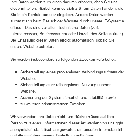
Ihre Daten werden zum einen dadurch erhoben, dass Sie uns
diese mitteilen. Hierbei kann es sich z.B. um Daten handeln, die
Sie in ein Kontaktformular eingeben. Andere Daten werden
automatisch beim Besuch der Website durch unsere IT-Systeme
erfasst. Das sind vor allem technische Daten (z.B.
Internetbrowser, Betriebssystem oder Uhrzeit des Seitenaufrufs).
Die Erfassung dieser Daten erfolgt automatisch, sobald Sie
unsere Website betreten.
Sie werden insbesondere zu folgenden Zwecken verarbeitet:
Sicherstellung eines problemlosen Verbindungsaufbaus der
Website,
Sicherstellung einer reibungslosen Nutzung unserer
Website,
Auswertung der Systemsicherheit und -stabilität sowie
zu weiteren administrativen Zwecken.
Wir verwenden Ihre Daten nicht, um Rückschlüsse auf Ihre
Person zu ziehen. Informationen dieser Art werden von uns ggfs.
anonymisiert statistisch ausgewertet, um unseren Internetauftritt
und die dahinterstehende Technik zu optimieren.