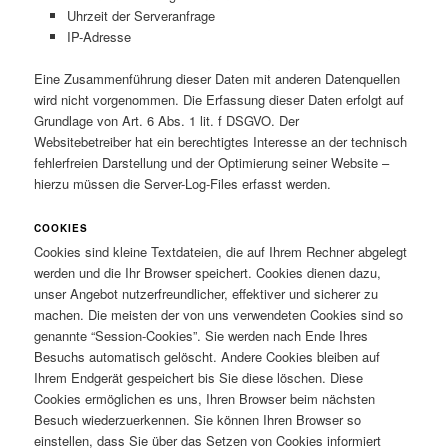
Uhrzeit der Serveranfrage
IP-Adresse
Eine Zusammenführung dieser Daten mit anderen Datenquellen
wird nicht vorgenommen. Die Erfassung dieser Daten erfolgt auf
Grundlage von Art. 6 Abs. 1 lit. f DSGVO. Der
Websitebetreiber hat ein berechtigtes Interesse an der technisch
fehlerfreien Darstellung und der Optimierung seiner Website –
hierzu müssen die Server-Log-Files erfasst werden.
COOKIES
Cookies sind kleine Textdateien, die auf Ihrem Rechner abgelegt
werden und die Ihr Browser speichert. Cookies dienen dazu,
unser Angebot nutzerfreundlicher, effektiver und sicherer zu
machen. Die meisten der von uns verwendeten Cookies sind so
genannte “Session-Cookies”. Sie werden nach Ende Ihres
Besuchs automatisch gelöscht. Andere Cookies bleiben auf
Ihrem Endgerät gespeichert bis Sie diese löschen. Diese
Cookies ermöglichen es uns, Ihren Browser beim nächsten
Besuch wiederzuerkennen. Sie können Ihren Browser so
einstellen, dass Sie über das Setzen von Cookies informiert