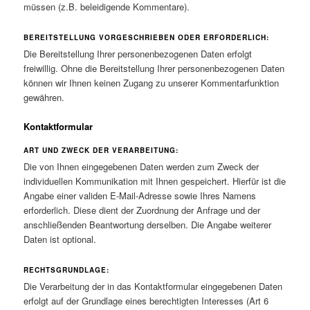
müssen (z.B. beleidigende Kommentare).
BEREITSTELLUNG VORGESCHRIEBEN ODER ERFORDERLICH:
Die Bereitstellung Ihrer personenbezogenen Daten erfolgt
freiwillig. Ohne die Bereitstellung Ihrer personenbezogenen Daten
können wir Ihnen keinen Zugang zu unserer Kommentarfunktion
gewähren.
Kontaktformular
ART UND ZWECK DER VERARBEITUNG:
Die von Ihnen eingegebenen Daten werden zum Zweck der
individuellen Kommunikation mit Ihnen gespeichert. Hierfür ist die
Angabe einer validen E-Mail-Adresse sowie Ihres Namens
erforderlich. Diese dient der Zuordnung der Anfrage und der
anschließenden Beantwortung derselben. Die Angabe weiterer
Daten ist optional.
RECHTSGRUNDLAGE:
Die Verarbeitung der in das Kontaktformular eingegebenen Daten
erfolgt auf der Grundlage eines berechtigten Interesses (Art 6