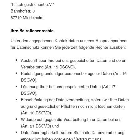
“Frisch gestrichen! e.V.”
Bahnhofstr. 8
87719 Mindelheim
Ihre Betroffenenrechte
Unter den angegebenen Kontaktdaten unseres Ansprechpartners
für Datenschutz können Sie jederzeit folgende Rechte ausüben:
Auskunft über Ihre bei uns gespeicherten Daten und deren
Verarbeitung (Art. 15 DSGVO),
Berichtigung unrichtiger personenbezogener Daten (Art. 16
DSGVO),
Löschung Ihrer bei uns gespeicherten Daten (Art. 17
DSGVO),
Einschränkung der Datenverarbeitung, sofern wir Ihre Daten
aufgrund gesetzlicher Pflichten noch nicht löschen dürfen
(Art. 18 DSGVO),
Widerspruch gegen die Verarbeitung Ihrer Daten bei uns
(Art. 21 DSGVO) und
Datenübertragbarkeit, sofern Sie in die Datenverarbeitung
eingewilligt haben oder einen Vertrag mit uns