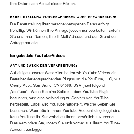
Ihre Daten nach Ablauf dieser Fristen.
BEREITSTELLUNG VORGESCHRIEBEN ODER ERFORDERLICH:
Die Bereitstellung Ihrer personenbezogenen Daten erfolgt
freiwillig. Wir können Ihre Anfrage jedoch nur bearbeiten, sofern
Sie uns Ihren Namen, Ihre E-Mail-Adresse und den Grund der
Anfrage mitteilen.
Eingebettete YouTube-Videos
ART UND ZWECK DER VERARBEITUNG:
Auf einigen unserer Webseiten betten wir YouTube-Videos ein.
Betreiber der entsprechenden Plugins ist die YouTube, LLC, 901
Cherry Ave., San Bruno, CA 94066, USA (nachfolgend
„YouTube“). Wenn Sie eine Seite mit dem YouTube-Plugin
besuchen, wird eine Verbindung zu Servern von YouTube
hergestellt. Dabei wird YouTube mitgeteilt, welche Seiten Sie
besuchen. Wenn Sie in Ihrem YouTube-Account eingeloggt sind,
kann YouTube Ihr Surfverhalten Ihnen persönlich zuzuordnen.
Dies verhindern Sie, indem Sie sich vorher aus Ihrem YouTube-
Account ausloggen.