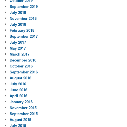
October 2019
September 2019
July 2019
November 2018
July 2018
February 2018
September 2017
July 2017
May 2017
March 2017
December 2016
October 2016
September 2016
August 2016
July 2016
June 2016
April 2016
January 2016
November 2015
September 2015
August 2015
July 2015