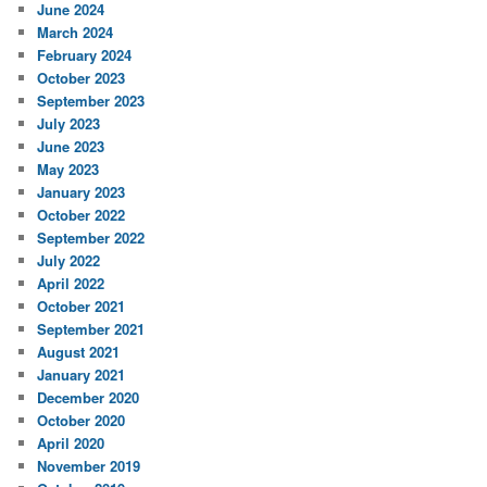
June 2024
March 2024
February 2024
October 2023
September 2023
July 2023
June 2023
May 2023
January 2023
October 2022
September 2022
July 2022
April 2022
October 2021
September 2021
August 2021
January 2021
December 2020
October 2020
April 2020
November 2019