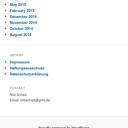
May 2015
February 2015
December 2014
November 2014
October 2014
August 2014
IMPRINT
Impressum
Haftungsausschuss
Datenschutzerklärung
KONTAKT
Nils Schad
Email: nilsschad@gmx.de
Proudly powered by WordPress