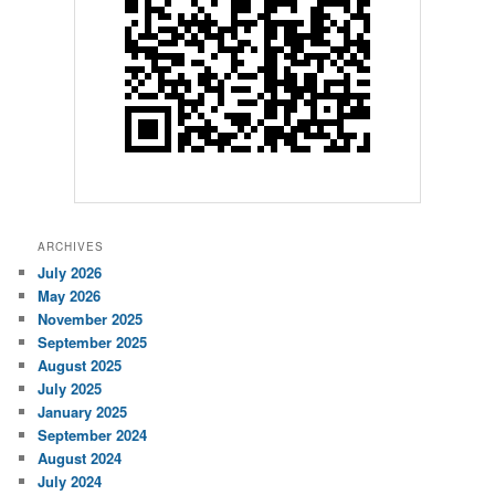
ARCHIVES
July 2026
May 2026
November 2025
September 2025
August 2025
July 2025
January 2025
September 2024
August 2024
July 2024