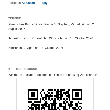
Posted in
Aktuelles
|
1
Reply
TERMINE
Klassisches Konzert in der Kirche St. Stephan, Mindelheim am 2.
August 2026
Jahreskonzert im Kursaal Bad Wörishofen am 10. Oktober 2026
Konzert in Betzigau am 17. Oktober 2026
KONTOVERBINDUNG
Wir freuen uns über Spenden, einfach in der Banking-App scannen