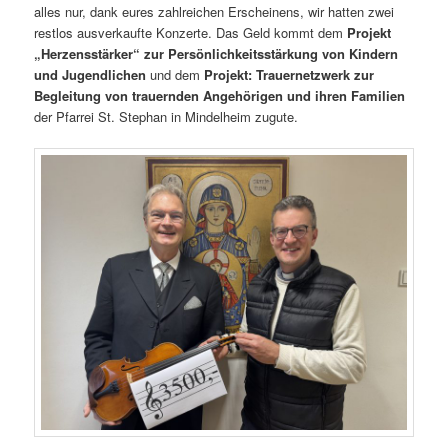
alles nur, dank eures zahlreichen Erscheinens, wir hatten zwei
restlos ausverkaufte Konzerte. Das Geld kommt dem
Projekt
„Herzensstärker“ zur Persönlichkeitsstärkung von Kindern
und Jugendlichen
und dem
Projekt: Trauernetzwerk zur
Begleitung von trauernden Angehörigen und ihren Familien
der Pfarrei St. Stephan in Mindelheim zugute.