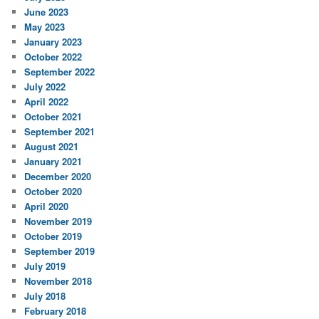
June 2023
May 2023
January 2023
October 2022
September 2022
July 2022
April 2022
October 2021
September 2021
August 2021
January 2021
December 2020
October 2020
April 2020
November 2019
October 2019
September 2019
July 2019
November 2018
July 2018
February 2018