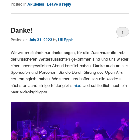
Posted in
Aktuelles
|
Leave a reply
Danke!
1
Posted on
July 31, 2023
by
Uli Epple
Wir wollen einfach nur danke sagen, für alle Zuschauer die trotz
der unsicheren Wetteraussichten gekommen sind und uns wieder
einen unvergesslichen Abend bereitet haben. Danke auch an alle
Sponsoren und Personen, die die Durchführung des Open Airs
erst ermöglicht haben. Wir sehen uns hoffentlich alle wieder im
nächsten Jahr. Einige Bilder gibt´s
hier
. Und schließlich noch ein
paar Videohighlights.