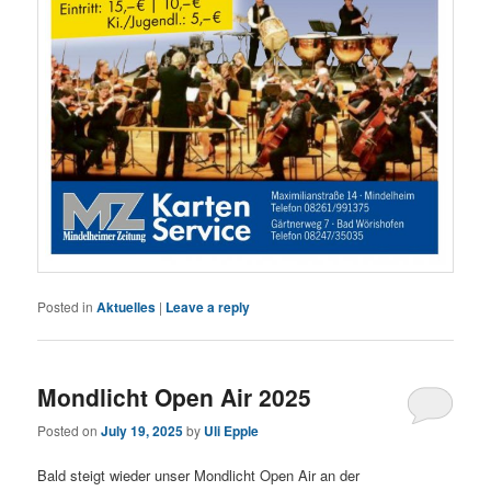
Posted in
Aktuelles
|
Leave a reply
Mondlicht Open Air 2025
Posted on
July 19, 2025
by
Uli Epple
Bald steigt wieder unser Mondlicht Open Air an der