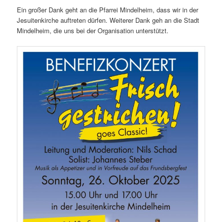
Ein großer Dank geht an die Pfarrei Mindelheim, dass wir in der
Jesuitenkirche auftreten dürfen. Weiterer Dank geh an die Stadt
Mindelheim, die uns bei der Organisation unterstützt.