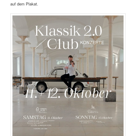
auf dem Plakat.