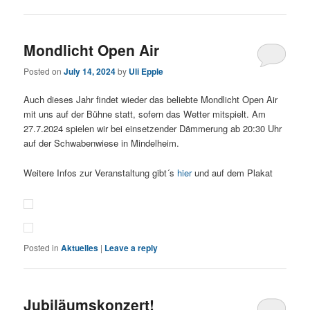
Mondlicht Open Air
Posted on
July 14, 2024
by
Uli Epple
Auch dieses Jahr findet wieder das beliebte Mondlicht Open Air
mit uns auf der Bühne statt, sofern das Wetter mitspielt. Am
27.7.2024 spielen wir bei einsetzender Dämmerung ab 20:30 Uhr
auf der Schwabenwiese in Mindelheim.
Weitere Infos zur Veranstaltung gibt´s
hier
und auf dem Plakat
Posted in
Aktuelles
|
Leave a reply
Jubiläumskonzert!