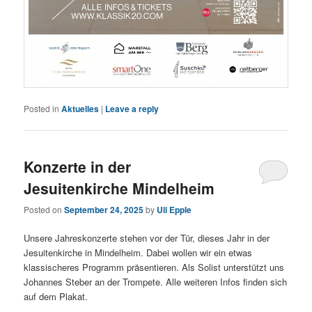
Posted in
Aktuelles
|
Leave a reply
Konzerte in der
Jesuitenkirche Mindelheim
Posted on
September 24, 2025
by
Uli Epple
Unsere Jahreskonzerte stehen vor der Tür, dieses Jahr in der
Jesuitenkirche in Mindelheim. Dabei wollen wir ein etwas
klassischeres Programm präsentieren. Als Solist unterstützt uns
Johannes Steber an der Trompete. Alle weiteren Infos finden sich
auf dem Plakat.