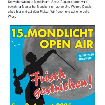
Schwabenwiese in Mindelheim. Am 2. August starten wir in
bewährter Manier bei Mondlicht um 20:30 Uhr. Weitere Details
gibt’s
hier
und auf dem Plakat. Wir freuen uns auf eine volle
Wiese!