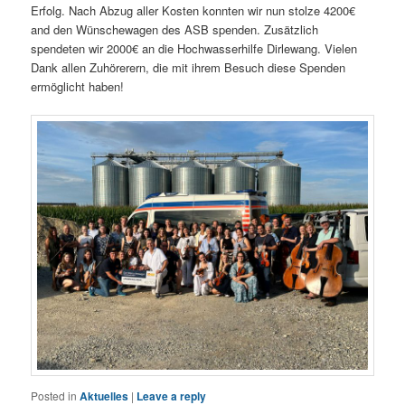
Erfolg. Nach Abzug aller Kosten konnten wir nun stolze 4200€
and den Wünschewagen des ASB spenden. Zusätzlich
spendeten wir 2000€ an die Hochwasserhilfe Dirlewang. Vielen
Dank allen Zuhörerern, die mit ihrem Besuch diese Spenden
ermöglicht haben!
Posted in
Aktuelles
|
Leave a reply