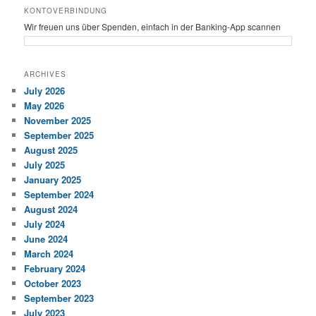
KONTOVERBINDUNG
Wir freuen uns über Spenden, einfach in der Banking-App scannen
ARCHIVES
July 2026
May 2026
November 2025
September 2025
August 2025
July 2025
January 2025
September 2024
August 2024
July 2024
June 2024
March 2024
February 2024
October 2023
September 2023
July 2023