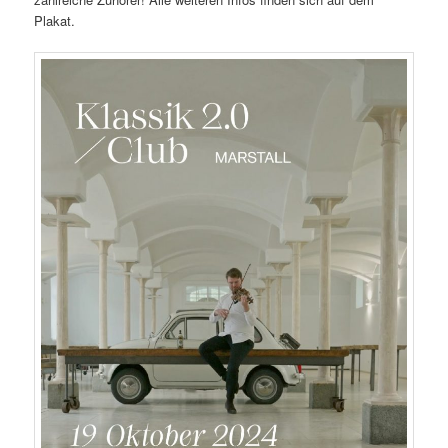
Plakat.