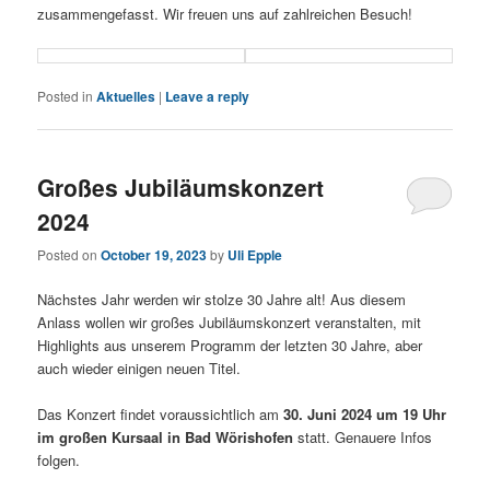
zusammengefasst. Wir freuen uns auf zahlreichen Besuch!
Posted in
Aktuelles
|
Leave a reply
Großes Jubiläumskonzert
2024
Posted on
October 19, 2023
by
Uli Epple
Nächstes Jahr werden wir stolze 30 Jahre alt! Aus diesem
Anlass wollen wir großes Jubiläumskonzert veranstalten, mit
Highlights aus unserem Programm der letzten 30 Jahre, aber
auch wieder einigen neuen Titel.
Das Konzert findet voraussichtlich am
30. Juni 2024 um 19 Uhr
im großen Kursaal in Bad Wörishofen
statt. Genauere Infos
folgen.