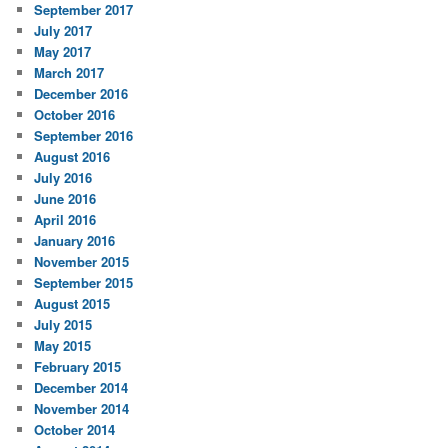
September 2017
July 2017
May 2017
March 2017
December 2016
October 2016
September 2016
August 2016
July 2016
June 2016
April 2016
January 2016
November 2015
September 2015
August 2015
July 2015
May 2015
February 2015
December 2014
November 2014
October 2014